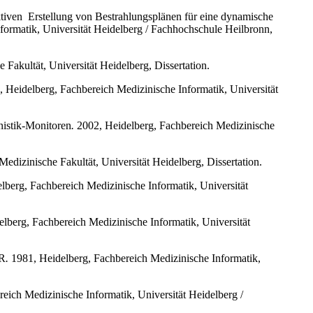
tiven
Erstellung von Bestrahlungsplänen für eine dynamische
formatik, Universität Heidelberg / Fachhochschule Heilbronn,
Fakultät, Universität Heidelberg, Dissertation.
 Heidelberg, Fachbereich Medizinische Informatik, Universität
nistik-Monitoren
.
2002, Heidelberg, Fachbereich Medizinische
edizinische Fakultät, Universität Heidelberg, Dissertation.
berg, Fachbereich Medizinische Informatik, Universität
lberg, Fachbereich Medizinische Informatik, Universität
UR
.
1981, Heidelberg, Fachbereich Medizinische Informatik,
eich Medizinische Informatik, Universität Heidelberg /