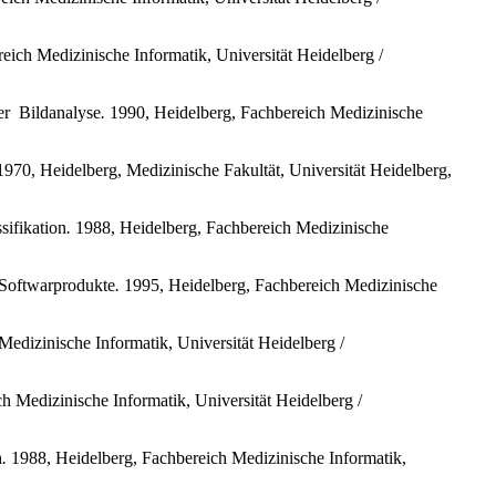
ich Medizinische Informatik, Universität Heidelberg /
er
Bildanalyse
.
1990, Heidelberg, Fachbereich Medizinische
970, Heidelberg, Medizinische Fakultät, Universität Heidelberg,
sifikation
.
1988, Heidelberg, Fachbereich Medizinische
 Softwarprodukte
.
1995, Heidelberg, Fachbereich Medizinische
Medizinische Informatik, Universität Heidelberg /
h Medizinische Informatik, Universität Heidelberg /
h
.
1988, Heidelberg, Fachbereich Medizinische Informatik,