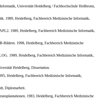
nformatik, Universität Heidelberg / Fachhochschule Heilbronn,
tik
.
1989, Heidelberg, Fachbereich Medizinische Informatik,
n APL2
.
1989, Heidelberg, Fachbereich Medizinische Informatik,
 B-Bildern
.
1998, Heidelberg, Fachbereich Medizinische
ROLOG
.
1989, Heidelberg, Fachbereich Medizinische Informatik,
ersität Heidelberg, Dissertation.
95, Heidelberg, Fachbereich Medizinische Informatik,
t, Diplomarbeit.
transplantationen
.
1983, Heidelberg, Fachbereich Medizinische